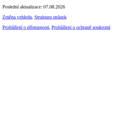
Poslední aktualizace: 07.08.2026
Změna vzhledu
,
Struktura stránek
Prohlášení o přístupnosti
,
Prohlášení o ochraně soukromí