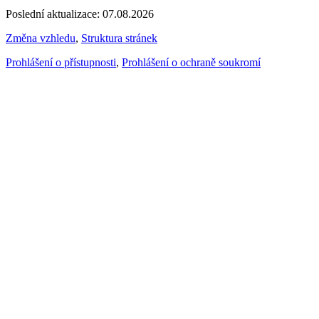
Poslední aktualizace: 07.08.2026
Změna vzhledu
,
Struktura stránek
Prohlášení o přístupnosti
,
Prohlášení o ochraně soukromí