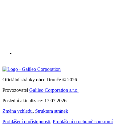
Oficiální stránky obce Drunče © 2026
Provozovatel
Galileo Corporation s.r.o.
Poslední aktualizace: 17.07.2026
Změna vzhledu
,
Struktura stránek
Prohlášení o přístupnosti
,
Prohlášení o ochraně soukromí