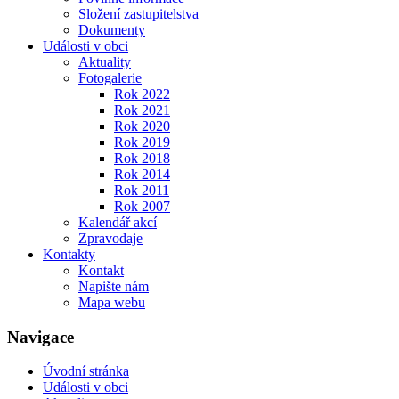
Složení zastupitelstva
Dokumenty
Události v obci
Aktuality
Fotogalerie
Rok 2022
Rok 2021
Rok 2020
Rok 2019
Rok 2018
Rok 2014
Rok 2011
Rok 2007
Kalendář akcí
Zpravodaje
Kontakty
Kontakt
Napište nám
Mapa webu
Navigace
Úvodní stránka
Události v obci