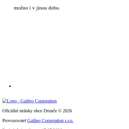
možno i v jinou dobu.
Oficiální stránky obce Drunče © 2026
Provozovatel
Galileo Corporation s.r.o.