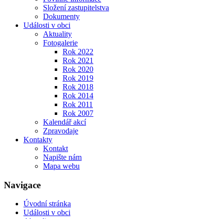
Složení zastupitelstva
Dokumenty
Události v obci
Aktuality
Fotogalerie
Rok 2022
Rok 2021
Rok 2020
Rok 2019
Rok 2018
Rok 2014
Rok 2011
Rok 2007
Kalendář akcí
Zpravodaje
Kontakty
Kontakt
Napište nám
Mapa webu
Navigace
Úvodní stránka
Události v obci